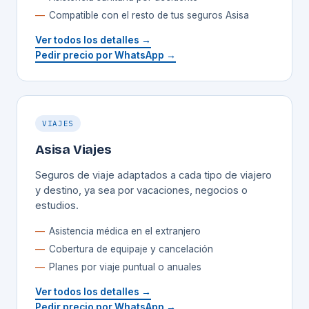
Compatible con el resto de tus seguros Asisa
Ver todos los detalles →
Pedir precio por WhatsApp →
VIAJES
Asisa Viajes
Seguros de viaje adaptados a cada tipo de viajero
y destino, ya sea por vacaciones, negocios o
estudios.
Asistencia médica en el extranjero
Cobertura de equipaje y cancelación
Planes por viaje puntual o anuales
Ver todos los detalles →
Pedir precio por WhatsApp →