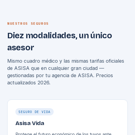
NUESTROS SEGUROS
Diez modalidades, un único
asesor
Mismo cuadro médico y las mismas tarifas oficiales
de ASISA que en cualquier gran ciudad —
gestionadas por tu agencia de ASISA. Precios
actualizados 2026.
SEGURO DE VIDA
Asisa Vida
Protege el futuro económico de los tuyos ante