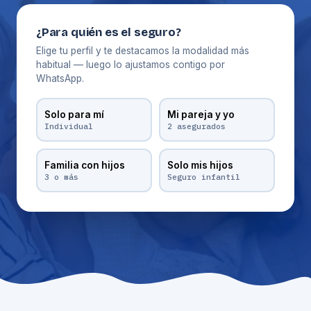
¿Para quién es el seguro?
Elige tu perfil y te destacamos la modalidad más
habitual — luego lo ajustamos contigo por
WhatsApp.
Solo para mí
Mi pareja y yo
Individual
2 asegurados
Familia con hijos
Solo mis hijos
3 o más
Seguro infantil