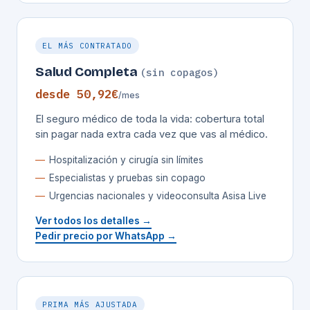
EL MÁS CONTRATADO
Salud Completa
(sin copagos)
desde 50,92€
/mes
El seguro médico de toda la vida: cobertura total
sin pagar nada extra cada vez que vas al médico.
Hospitalización y cirugía sin límites
Especialistas y pruebas sin copago
Urgencias nacionales y videoconsulta Asisa Live
Ver todos los detalles →
Pedir precio por WhatsApp →
PRIMA MÁS AJUSTADA