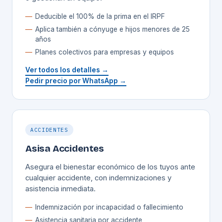
Deducible el 100% de la prima en el IRPF
Aplica también a cónyuge e hijos menores de 25
años
Planes colectivos para empresas y equipos
Ver todos los detalles →
Pedir precio por WhatsApp →
ACCIDENTES
Asisa Accidentes
Asegura el bienestar económico de los tuyos ante
cualquier accidente, con indemnizaciones y
asistencia inmediata.
Indemnización por incapacidad o fallecimiento
Asistencia sanitaria por accidente