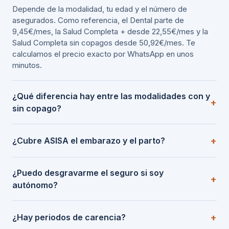
Depende de la modalidad, tu edad y el número de
asegurados. Como referencia, el Dental parte de
9,45€/mes, la Salud Completa + desde 22,55€/mes y la
Salud Completa sin copagos desde 50,92€/mes. Te
calculamos el precio exacto por WhatsApp en unos
minutos.
¿Qué diferencia hay entre las modalidades con y
sin copago?
¿Cubre ASISA el embarazo y el parto?
¿Puedo desgravarme el seguro si soy
autónomo?
¿Hay periodos de carencia?