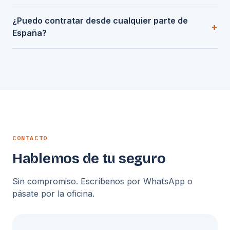
¿Puedo contratar desde cualquier parte de
España?
CONTACTO
Hablemos de tu seguro
Sin compromiso. Escríbenos por WhatsApp o
pásate por la oficina.