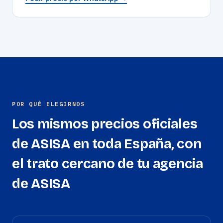
POR QUÉ ELEGIRNOS
Los mismos precios oficiales
de ASISA en toda España, con
el trato cercano de tu agencia
de ASISA