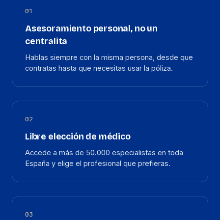
01
Asesoramiento personal, no un
centralita
Hablas siempre con la misma persona, desde que
contratas hasta que necesitas usar la póliza.
02
Libre elección de médico
Accede a más de 50.000 especialistas en toda
España y elige el profesional que prefieras.
03